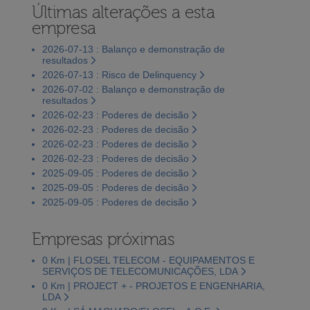
Últimas alterações a esta
empresa
2026-07-13 : Balanço e demonstração de
resultados
2026-07-13 : Risco de Delinquency
2026-07-02 : Balanço e demonstração de
resultados
2026-02-23 : Poderes de decisão
2026-02-23 : Poderes de decisão
2026-02-23 : Poderes de decisão
2026-02-23 : Poderes de decisão
2025-09-05 : Poderes de decisão
2025-09-05 : Poderes de decisão
2025-09-05 : Poderes de decisão
Empresas próximas
0 Km | FLOSEL TELECOM - EQUIPAMENTOS E
SERVIÇOS DE TELECOMUNICAÇÕES, LDA
0 Km | PROJECT + - PROJETOS E ENGENHARIA,
LDA