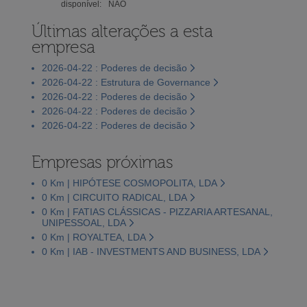
disponível:
NÃO
Últimas alterações a esta
empresa
2026-04-22 : Poderes de decisão
2026-04-22 : Estrutura de Governance
2026-04-22 : Poderes de decisão
2026-04-22 : Poderes de decisão
2026-04-22 : Poderes de decisão
Empresas próximas
0 Km | HIPÓTESE COSMOPOLITA, LDA
0 Km | CIRCUITO RADICAL, LDA
0 Km | FATIAS CLÁSSICAS - PIZZARIA ARTESANAL,
UNIPESSOAL, LDA
0 Km | ROYALTEA, LDA
0 Km | IAB - INVESTMENTS AND BUSINESS, LDA