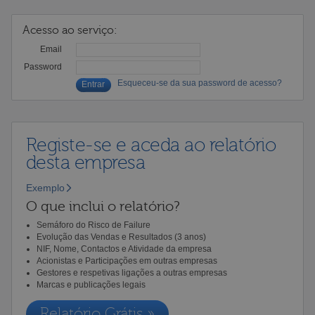
Acesso ao serviço:
Email
Password
Esqueceu-se da sua password de acesso?
Registe-se e aceda ao relatório
desta empresa
Exemplo
O que inclui o relatório?
Semáforo do Risco de Failure
Evolução das Vendas e Resultados (3 anos)
NIF, Nome, Contactos e Atividade da empresa
Acionistas e Participações em outras empresas
Gestores e respetivas ligações a outras empresas
Marcas e publicações legais
Relatório Grátis »