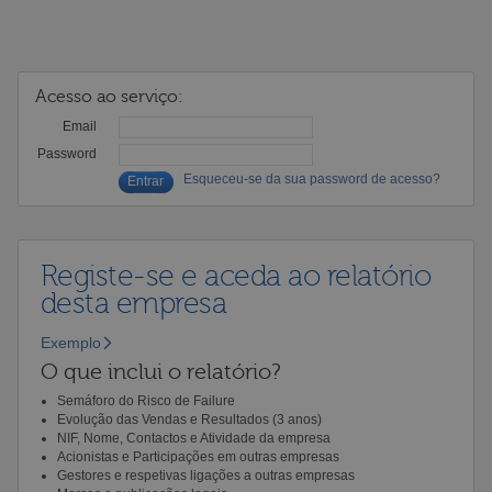
Acesso ao serviço:
Email
Password
Esqueceu-se da sua password de acesso?
Registe-se e aceda ao relatório
desta empresa
Exemplo
O que inclui o relatório?
Semáforo do Risco de Failure
Evolução das Vendas e Resultados (3 anos)
NIF, Nome, Contactos e Atividade da empresa
Acionistas e Participações em outras empresas
Gestores e respetivas ligações a outras empresas