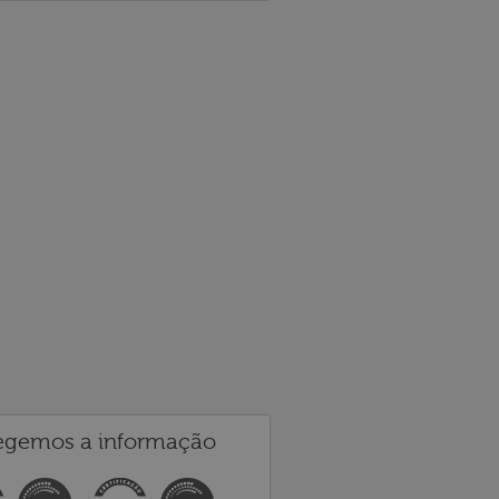
egemos a informação