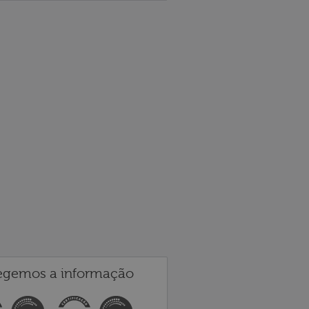
egemos a informação