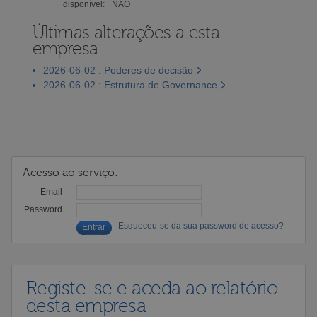
disponível:
NÃO
Últimas alterações a esta
empresa
2026-06-02 : Poderes de decisão
2026-06-02 : Estrutura de Governance
Acesso ao serviço:
Email
Password
Esqueceu-se da sua password de acesso?
Registe-se e aceda ao relatório
desta empresa