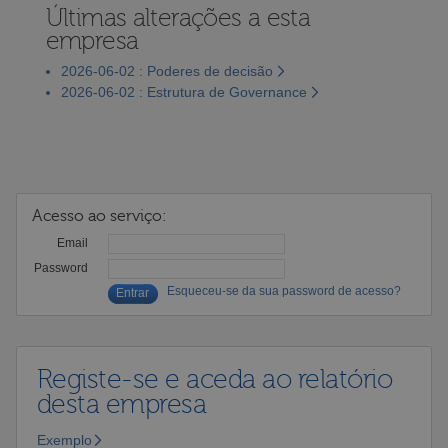
Últimas alterações a esta
empresa
2026-06-02 : Poderes de decisão
2026-06-02 : Estrutura de Governance
Acesso ao serviço:
Email
Password
Esqueceu-se da sua password de acesso?
Registe-se e aceda ao relatório
desta empresa
Exemplo