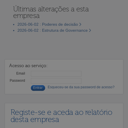
Últimas alterações a esta
empresa
2026-06-02 : Poderes de decisão
2026-06-02 : Estrutura de Governance
Acesso ao serviço:
Email
Password
Esqueceu-se da sua password de acesso?
Registe-se e aceda ao relatório
desta empresa