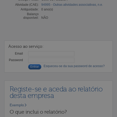
Atividade (CAE):
94995 - Outras atividades associativas, n.e.
Antiguidade:
0 ano(s)
Balanço
disponível:
NÃO
Acesso ao serviço:
Email
Password
Esqueceu-se da sua password de acesso?
Registe-se e aceda ao relatório
desta empresa
Exemplo
O que inclui o relatório?