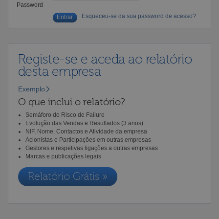
Password
Esqueceu-se da sua password de acesso?
Registe-se e aceda ao relatório
desta empresa
Exemplo
O que inclui o relatório?
Semáforo do Risco de Failure
Evolução das Vendas e Resultados (3 anos)
NIF, Nome, Contactos e Atividade da empresa
Acionistas e Participações em outras empresas
Gestores e respetivas ligações a outras empresas
Marcas e publicações legais
Relatório Grátis »