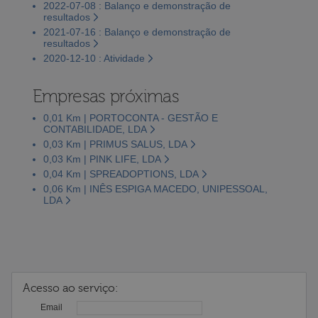
2022-07-08 : Balanço e demonstração de
resultados
2021-07-16 : Balanço e demonstração de
resultados
2020-12-10 : Atividade
Empresas próximas
0,01 Km | PORTOCONTA - GESTÃO E
CONTABILIDADE, LDA
0,03 Km | PRIMUS SALUS, LDA
0,03 Km | PINK LIFE, LDA
0,04 Km | SPREADOPTIONS, LDA
0,06 Km | INÊS ESPIGA MACEDO, UNIPESSOAL,
LDA
Acesso ao serviço:
Email