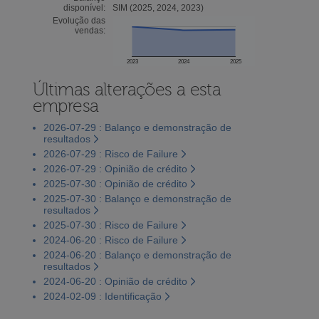
disponível:
SIM (2025, 2024, 2023)
Evolução das
vendas:
2023
2024
2025
Últimas alterações a esta
empresa
2026-07-29 : Balanço e demonstração de
resultados
2026-07-29 : Risco de Failure
2026-07-29 : Opinião de crédito
2025-07-30 : Opinião de crédito
2025-07-30 : Balanço e demonstração de
resultados
2025-07-30 : Risco de Failure
2024-06-20 : Risco de Failure
2024-06-20 : Balanço e demonstração de
resultados
2024-06-20 : Opinião de crédito
2024-02-09 : Identificação