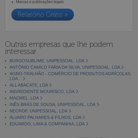
Marcas e publicações legais
Relatório Grátis »
Outras empresas que lhe podem
interessar
BURGOSUBLIME, UNIPESSOAL, LDA
ANTÓNIO CAMILO FARIA DA SILVA, UNIPESSOAL, LDA
AGRO-TRALHÃO - COMÉRCIO DE PRODUTOS AGRÍCOLAS,
LDA...
ALL ABACATE, LDA
INGREDIENTE MOURISCO, LDA
MACMEL, LDA
INÊS BRÁS DE SOUSA, UNIPESSOAL, LDA
NECROP, UNIPESSOAL, LDA
ÁLVARO PALHARES & FILHOS, LDA
EDUARDO, LIMA & COMPANHIA, LDA