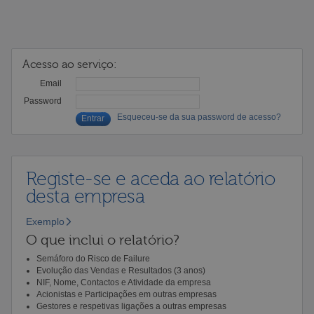
Acesso ao serviço:
Email
Password
Esqueceu-se da sua password de acesso?
Registe-se e aceda ao relatório
desta empresa
Exemplo
O que inclui o relatório?
Semáforo do Risco de Failure
Evolução das Vendas e Resultados (3 anos)
NIF, Nome, Contactos e Atividade da empresa
Acionistas e Participações em outras empresas
Gestores e respetivas ligações a outras empresas