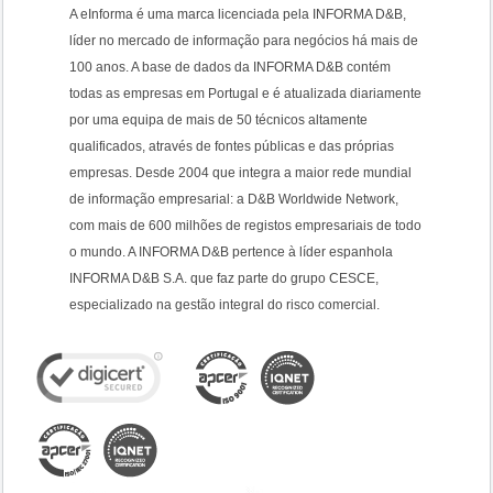
A eInforma é uma marca licenciada pela INFORMA D&B,
líder no mercado de informação para negócios há mais de
100 anos. A base de dados da INFORMA D&B contém
todas as empresas em Portugal e é atualizada diariamente
por uma equipa de mais de 50 técnicos altamente
qualificados, através de fontes públicas e das próprias
empresas. Desde 2004 que integra a maior rede mundial
de informação empresarial: a D&B Worldwide Network,
com mais de 600 milhões de registos empresariais de todo
o mundo. A INFORMA D&B pertence à líder espanhola
INFORMA D&B S.A. que faz parte do grupo CESCE,
especializado na gestão integral do risco comercial.