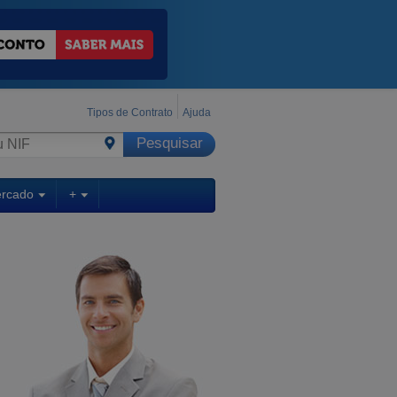
Tipos de Contrato
Ajuda
ercado
+