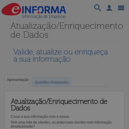
Atualização/Enriquecimento
de Dados
Valide, atualize ou enriqueça
a sua informação
Apresentação
Questões Frequentes
Atualização/Enriquecimento de
Dados
Cruze a sua informação com a nossa.
Tem uma lista de clientes, ou potenciais clientes com informação
desatualizada?