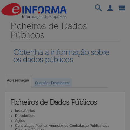
Ficheiros de Dados
Públicos
Obtenha a informação sobre
os dados públicos
Apresentação
Questões Frequentes
Ficheiros de Dados Públicos
Insolvências
Dissoluções
Ações
Contratação Pública: Anúncios de Contratação Pública e/ou
Contratos Públicos