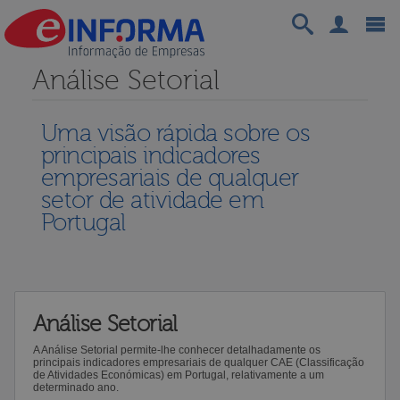
Análise Setorial
Uma visão rápida sobre os
principais indicadores
empresariais de qualquer
setor de atividade em
Portugal
Análise Setorial
A Análise Setorial permite-lhe conhecer detalhadamente os
principais indicadores empresariais de qualquer CAE (Classificação
de Atividades Económicas) em Portugal, relativamente a um
determinado ano.