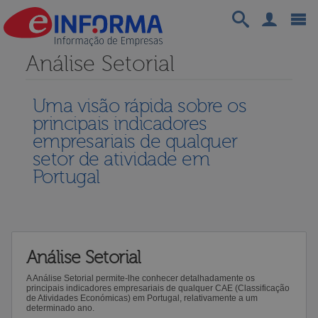
Análise Setorial
Uma visão rápida sobre os
principais indicadores
empresariais de qualquer
setor de atividade em
Portugal
Análise Setorial
A Análise Setorial permite-lhe conhecer detalhadamente os
principais indicadores empresariais de qualquer CAE (Classificação
de Atividades Económicas) em Portugal, relativamente a um
determinado ano.