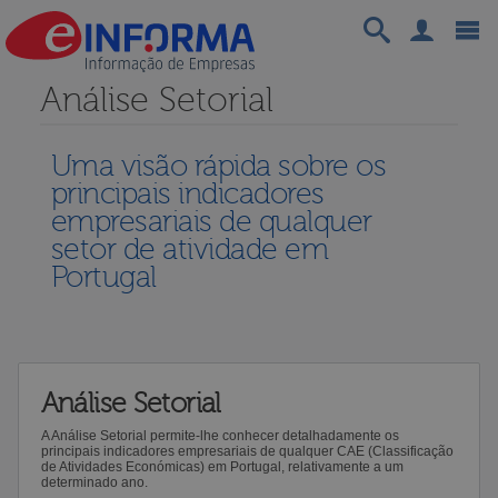
Análise Setorial
Uma visão rápida sobre os
principais indicadores
empresariais de qualquer
setor de atividade em
Portugal
Análise Setorial
A Análise Setorial permite-lhe conhecer detalhadamente os
principais indicadores empresariais de qualquer CAE (Classificação
de Atividades Económicas) em Portugal, relativamente a um
determinado ano.