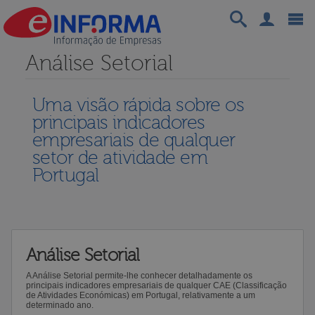
Análise Setorial
Uma visão rápida sobre os
principais indicadores
empresariais de qualquer
setor de atividade em
Portugal
Análise Setorial
A Análise Setorial permite-lhe conhecer detalhadamente os
principais indicadores empresariais de qualquer CAE (Classificação
de Atividades Económicas) em Portugal, relativamente a um
determinado ano.