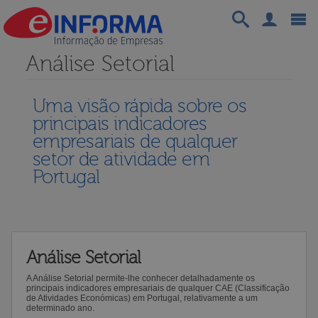
Análise Setorial
Uma visão rápida sobre os
principais indicadores
empresariais de qualquer
setor de atividade em
Portugal
Análise Setorial
A Análise Setorial permite-lhe conhecer detalhadamente os
principais indicadores empresariais de qualquer CAE (Classificação
de Atividades Económicas) em Portugal, relativamente a um
determinado ano.