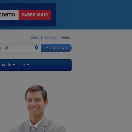
Tipos de Contrato
Ajuda
ercado
+