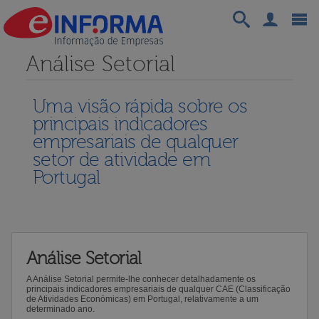
Análise Setorial
Uma visão rápida sobre os
principais indicadores
empresariais de qualquer
setor de atividade em
Portugal
Análise Setorial
A Análise Setorial permite-lhe conhecer detalhadamente os
principais indicadores empresariais de qualquer CAE (Classificação
de Atividades Económicas) em Portugal, relativamente a um
determinado ano.