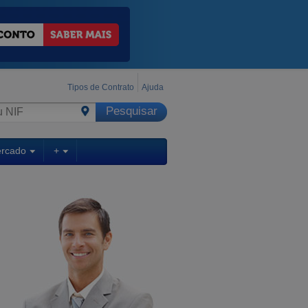
Tipos de Contrato
Ajuda
ercado
+