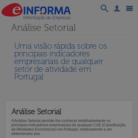
Análise Setorial
Uma visão rápida sobre os
principais indicadores
empresariais de qualquer
setor de atividade em
Portugal
Análise Setorial
A Análise Setorial permite-lhe conhecer detalhadamente os
principais indicadores empresariais de qualquer CAE (Classificação
de Atividades Económicas) em Portugal, relativamente a um
determinado ano.