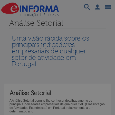
Análise Setorial
Uma visão rápida sobre os
principais indicadores
empresariais de qualquer
setor de atividade em
Portugal
Análise Setorial
A Análise Setorial permite-lhe conhecer detalhadamente os
principais indicadores empresariais de qualquer CAE (Classificação
de Atividades Económicas) em Portugal, relativamente a um
determinado ano.