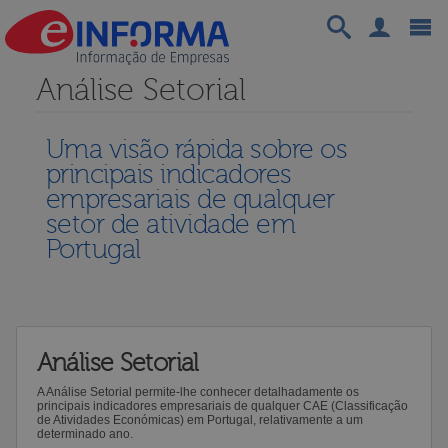
Análise Setorial
Uma visão rápida sobre os
principais indicadores
empresariais de qualquer
setor de atividade em
Portugal
Análise Setorial
A Análise Setorial permite-lhe conhecer detalhadamente os
principais indicadores empresariais de qualquer CAE (Classificação
de Atividades Económicas) em Portugal, relativamente a um
determinado ano.