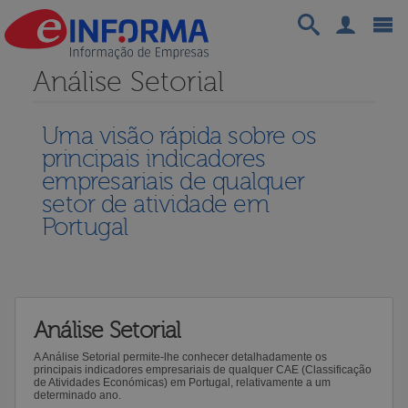
Análise Setorial
Uma visão rápida sobre os
principais indicadores
empresariais de qualquer
setor de atividade em
Portugal
Análise Setorial
A Análise Setorial permite-lhe conhecer detalhadamente os
principais indicadores empresariais de qualquer CAE (Classificação
de Atividades Económicas) em Portugal, relativamente a um
determinado ano.