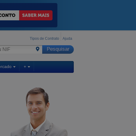
Tipos de Contrato
Ajuda
ercado
+