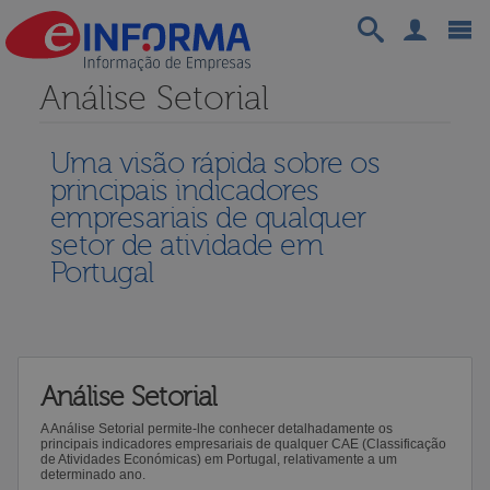
Análise Setorial
Uma visão rápida sobre os
principais indicadores
empresariais de qualquer
setor de atividade em
Portugal
Análise Setorial
A Análise Setorial permite-lhe conhecer detalhadamente os
principais indicadores empresariais de qualquer CAE (Classificação
de Atividades Económicas) em Portugal, relativamente a um
determinado ano.