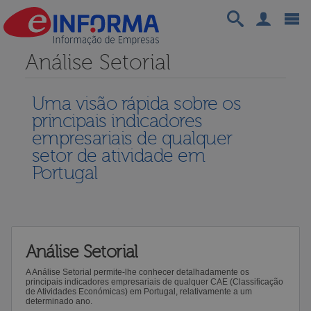
Análise Setorial
Uma visão rápida sobre os
principais indicadores
empresariais de qualquer
setor de atividade em
Portugal
Análise Setorial
A Análise Setorial permite-lhe conhecer detalhadamente os
principais indicadores empresariais de qualquer CAE (Classificação
de Atividades Económicas) em Portugal, relativamente a um
determinado ano.