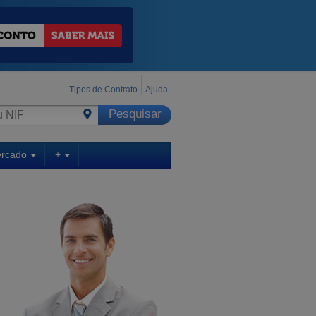
Tipos de Contrato
Ajuda
ercado
+