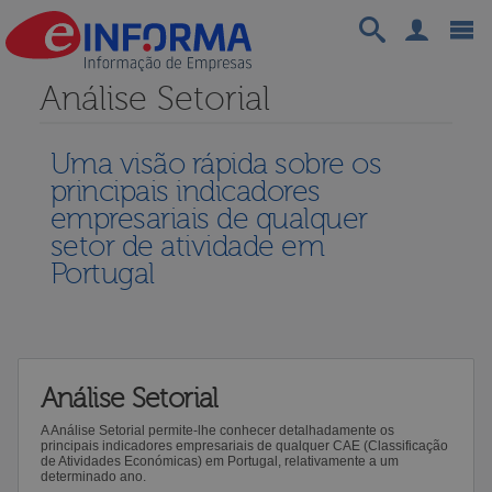
Análise Setorial
Uma visão rápida sobre os
principais indicadores
empresariais de qualquer
setor de atividade em
Portugal
Análise Setorial
A Análise Setorial permite-lhe conhecer detalhadamente os
principais indicadores empresariais de qualquer CAE (Classificação
de Atividades Económicas) em Portugal, relativamente a um
determinado ano.