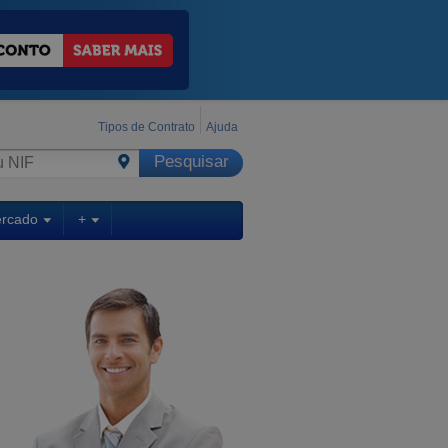
Tipos de Contrato
Ajuda
ercado
+