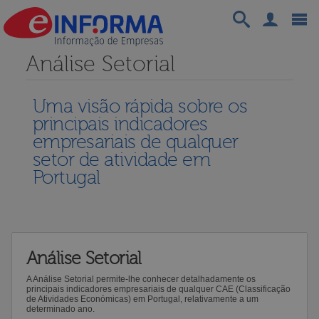
Análise Setorial
Uma visão rápida sobre os
principais indicadores
empresariais de qualquer
setor de atividade em
Portugal
Análise Setorial
A Análise Setorial permite-lhe conhecer detalhadamente os
principais indicadores empresariais de qualquer CAE (Classificação
de Atividades Económicas) em Portugal, relativamente a um
determinado ano.