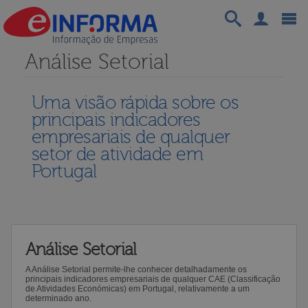
Análise Setorial
Uma visão rápida sobre os
principais indicadores
empresariais de qualquer
setor de atividade em
Portugal
Análise Setorial
A Análise Setorial permite-lhe conhecer detalhadamente os
principais indicadores empresariais de qualquer CAE (Classificação
de Atividades Económicas) em Portugal, relativamente a um
determinado ano.