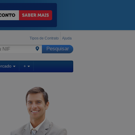
Tipos de Contrato
Ajuda
ercado
+