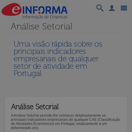
Análise Setorial
Uma visão rápida sobre os
principais indicadores
empresariais de qualquer
setor de atividade em
Portugal
Análise Setorial
A Análise Setorial permite-lhe conhecer detalhadamente os
principais indicadores empresariais de qualquer CAE (Classificação
de Atividades Económicas) em Portugal, relativamente a um
determinado ano.