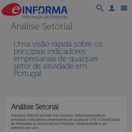
Análise Setorial
Uma visão rápida sobre os
principais indicadores
empresariais de qualquer
setor de atividade em
Portugal
Análise Setorial
A Análise Setorial permite-lhe conhecer detalhadamente os
principais indicadores empresariais de qualquer CAE (Classificação
de Atividades Económicas) em Portugal, relativamente a um
determinado ano.