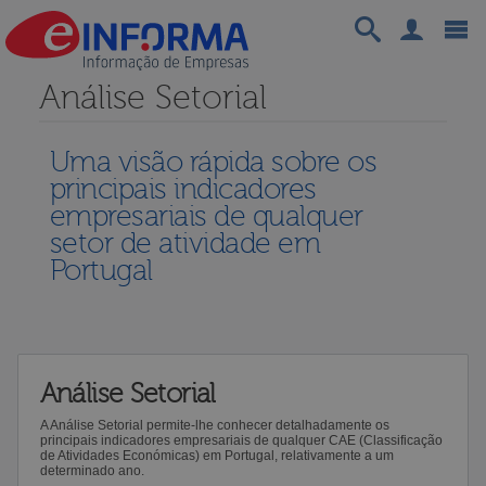
Análise Setorial
Uma visão rápida sobre os
principais indicadores
empresariais de qualquer
setor de atividade em
Portugal
Análise Setorial
A Análise Setorial permite-lhe conhecer detalhadamente os
principais indicadores empresariais de qualquer CAE (Classificação
de Atividades Económicas) em Portugal, relativamente a um
determinado ano.