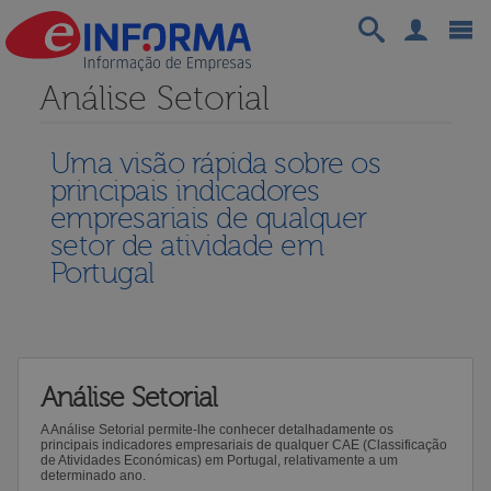
Análise Setorial
Uma visão rápida sobre os
principais indicadores
empresariais de qualquer
setor de atividade em
Portugal
Análise Setorial
A Análise Setorial permite-lhe conhecer detalhadamente os
principais indicadores empresariais de qualquer CAE (Classificação
de Atividades Económicas) em Portugal, relativamente a um
determinado ano.