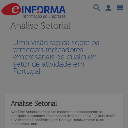
Análise Setorial
Uma visão rápida sobre os
principais indicadores
empresariais de qualquer
setor de atividade em
Portugal
Análise Setorial
A Análise Setorial permite-lhe conhecer detalhadamente os
principais indicadores empresariais de qualquer CAE (Classificação
de Atividades Económicas) em Portugal, relativamente a um
determinado ano.