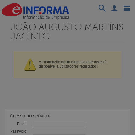
JOÃO AUGUSTO MARTINS
JACINTO
A informação desta empresa apenas está
disponível a utilizadores registados.
Acesso ao serviço:
Email
Password