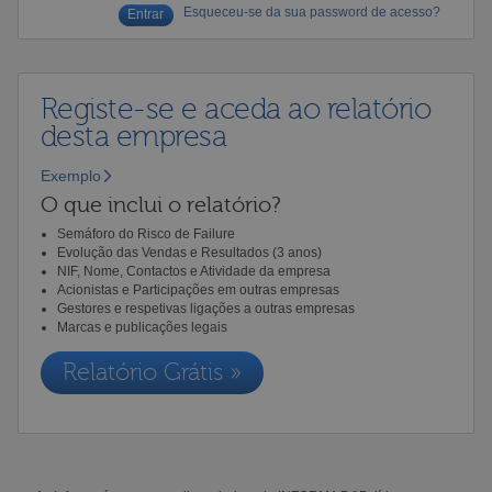
Esqueceu-se da sua password de acesso?
Registe-se e aceda ao relatório
desta empresa
Exemplo
O que inclui o relatório?
Semáforo do Risco de Failure
Evolução das Vendas e Resultados (3 anos)
NIF, Nome, Contactos e Atividade da empresa
Acionistas e Participações em outras empresas
Gestores e respetivas ligações a outras empresas
Marcas e publicações legais
Relatório Grátis »