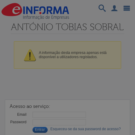
ANTÓNIO TOBIAS SOBRAL
A informação desta empresa apenas está
disponível a utilizadores registados.
Acesso ao serviço:
Email
Password
Esqueceu-se da sua password de acesso?