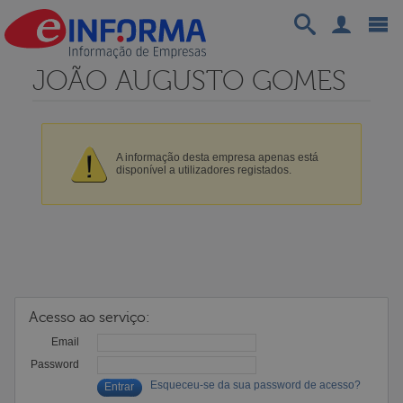
JOÃO AUGUSTO GOMES
A informação desta empresa apenas está
disponível a utilizadores registados.
Acesso ao serviço:
Email
Password
Esqueceu-se da sua password de acesso?