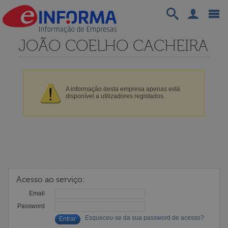
JOÃO COELHO CACHEIRA
A informação desta empresa apenas está
disponível a utilizadores registados.
Acesso ao serviço:
Email
Password
Esqueceu-se da sua password de acesso?