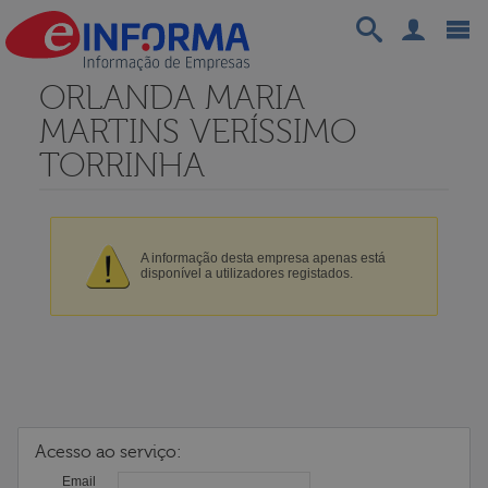
ORLANDA MARIA
MARTINS VERÍSSIMO
TORRINHA
A informação desta empresa apenas está
disponível a utilizadores registados.
Acesso ao serviço:
Email