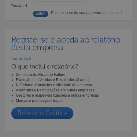
Password
Esqueceu-se da sua password de acesso?
Registe-se e aceda ao relatório
desta empresa
Exemplo
O que inclui o relatório?
Semáforo do Risco de Failure
Evolução das Vendas e Resultados (3 anos)
NIF, Nome, Contactos e Atividade da empresa
Acionistas e Participações em outras empresas
Gestores e respetivas ligações a outras empresas
Marcas e publicações legais
Relatório Grátis »