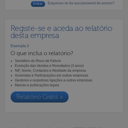
Esqueceu-se da sua password de acesso?
Registe-se e aceda ao relatório
desta empresa
Exemplo
O que inclui o relatório?
Semáforo do Risco de Failure
Evolução das Vendas e Resultados (3 anos)
NIF, Nome, Contactos e Atividade da empresa
Acionistas e Participações em outras empresas
Gestores e respetivas ligações a outras empresas
Marcas e publicações legais
Relatório Grátis »