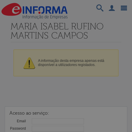
MARIA ISABEL RUFINO
MARTINS CAMPOS
A informação desta empresa apenas está
disponível a utilizadores registados.
Acesso ao serviço:
Email
Password