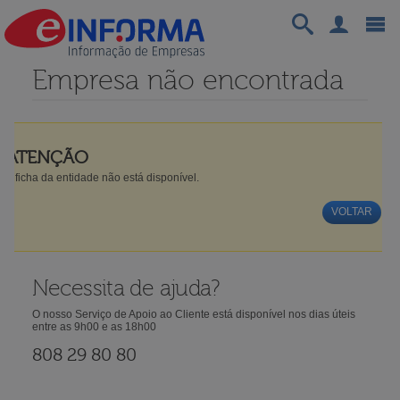
Empresa não encontrada
ATENÇÃO
A ficha da entidade não está disponível.
VOLTAR
Necessita de ajuda?
O nosso Serviço de Apoio ao Cliente está disponível nos dias úteis
entre as 9h00 e as 18h00
808 29 80 80