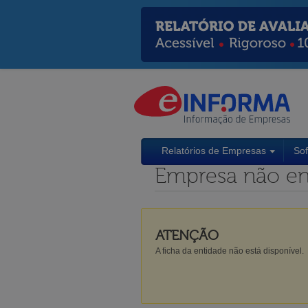
Relatórios de Empresas
So
Empresa não en
ATENÇÃO
A ficha da entidade não está disponível.