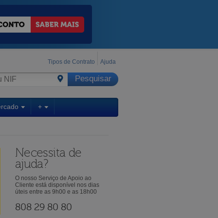
Tipos de Contrato
Ajuda
ercado
+
Necessita de
ajuda?
O nosso Serviço de Apoio ao
Cliente está disponível nos dias
úteis entre as 9h00 e as 18h00
808 29 80 80