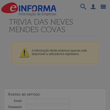
TRIVIA DAS NEVES
MENDES COVAS
A informação desta empresa apenas está
disponível a utilizadores registados.
Acesso ao serviço:
Email
Password