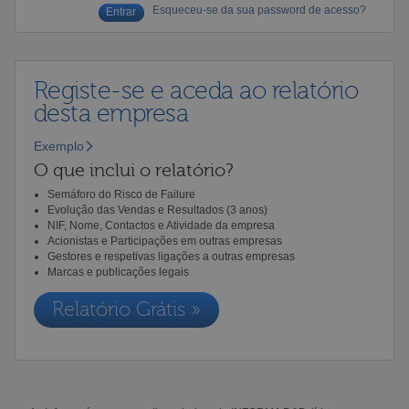
Esqueceu-se da sua password de acesso?
Registe-se e aceda ao relatório
desta empresa
Exemplo
O que inclui o relatório?
Semáforo do Risco de Failure
Evolução das Vendas e Resultados (3 anos)
NIF, Nome, Contactos e Atividade da empresa
Acionistas e Participações em outras empresas
Gestores e respetivas ligações a outras empresas
Marcas e publicações legais
Relatório Grátis »